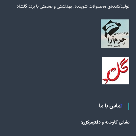
تولید‌کننده‌ی محصولات شوینده، بهداشتی و صنعتی با برند گلشاد
تماس با ما
نشانی کارخانه و دفترمرکزی: