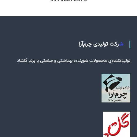
شرکت تولیدی چرم‌آرا
تولید‌کننده‌ی محصولات شوینده، بهداشتی و صنعتی با برند گلشاد