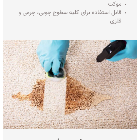
موکت
قابل استفاده برای کلیه سطوح چوبی، چرمی و
فلزی