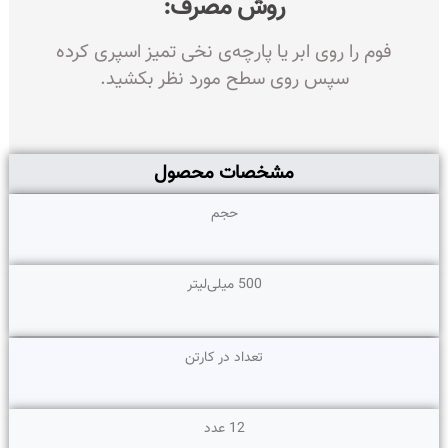
روش مصرف:
فوم را روی ابر یا پارچه‌ی نخی تمیز اسپری کرده
سپس روی سطح مورد نظر بکشید.
مشخصات محصول
حجم
500 میلی‌لیتر
تعداد در کارتن
12 عدد