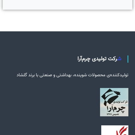
شرکت تولیدی چرم‌آرا
تولید‌کننده‌ی محصولات شوینده، بهداشتی و صنعتی با برند گلشاد