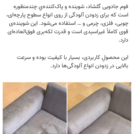
فوم جادویی گلشاد، شوینده و پاک‌کننده‌‌ي چندمنظوره‌
است که برای زدودن آلودگی از روی انواع سطوح پارچه‌ای،
چوبی، فلزی، چرمی و … استفاده می‌شود. این شوینده‌ی
قوی کاملاً غیراسیدی است و قدرت لکه‌بری فوق‌العاده‌ای
دارد.
این محصولِ کاربردی، بسیار با کیفیت بوده و سرعت
بالایی در زدودن انواع آلودگی‌ها دارد.